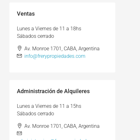
Ventas
Lunes a Viernes de 11 a 18hs
Sábados cerrado
Av. Monroe 1701, CABA, Argentina
info@frerypropiedades.com
Administración de Alquileres
Lunes a Viernes de 11 a 15hs
Sábados cerrado
Av. Monroe 1701, CABA, Argentina