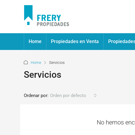
Home
Propiedades en Venta
Propiedades
Home
Servicios
Servicios
Ordenar por:
Orden por defecto
No hemos enco