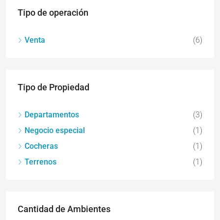
Tipo de operación
Venta
(6)
Tipo de Propiedad
Departamentos
(3)
Negocio especial
(1)
Cocheras
(1)
Terrenos
(1)
Cantidad de Ambientes