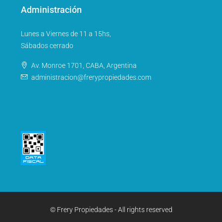
Administración
Lunes a Viernes de 11 a 15hs,
Sábados cerrado
Av. Monroe 1701, CABA, Argentina
administracion@frerypropiedades.com
© Frery Propiedades - All rights reserved