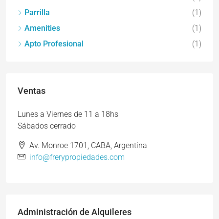
Parrilla
(1)
Amenities
(1)
Apto Profesional
(1)
Ventas
Lunes a Viernes de 11 a 18hs
Sábados cerrado
Av. Monroe 1701, CABA, Argentina
info@frerypropiedades.com
Administración de Alquileres