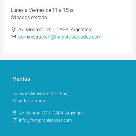
Lunes a Viernes de 11 a 15hs
Sábados cerrado
Av. Monroe 1701, CABA, Argentina
administracion@frerypropiedades.com
Ventas
Lunes a Viernes de 11 a 18hs,
Sábados cerrado
Av. Monroe 1701, CABA, Argentina
info@frerypropiedades.com